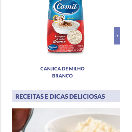
Colesterol
0 g
0
CANJICA DE MILHO
BRANCO
RECEITAS E DICAS DELICIOSAS