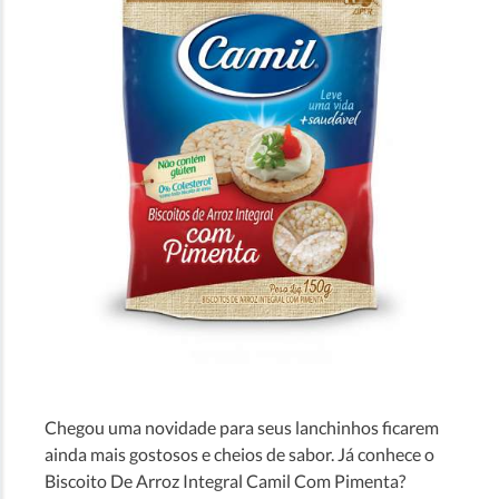
Chegou uma novidade para seus lanchinhos ficarem
ainda mais gostosos e cheios de sabor. Já conhece o
Biscoito De Arroz Integral Camil Com Pimenta?