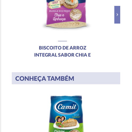
BISCOITO DE ARROZ
INTEGRAL SABOR CHIA E
LINHAÇA
CONHEÇA TAMBÉM