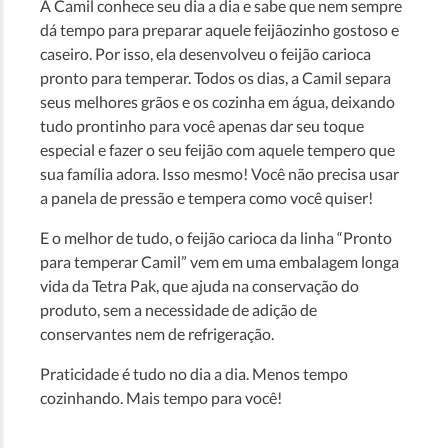
A Camil conhece seu dia a dia e sabe que nem sempre
dá tempo para preparar aquele feijãozinho gostoso e
caseiro. Por isso, ela desenvolveu o feijão carioca
pronto para temperar. Todos os dias, a Camil separa
seus melhores grãos e os cozinha em água, deixando
tudo prontinho para você apenas dar seu toque
especial e fazer o seu feijão com aquele tempero que
sua família adora. Isso mesmo! Você não precisa usar
a panela de pressão e tempera como você quiser!
E o melhor de tudo, o feijão carioca da linha “Pronto
para temperar Camil” vem em uma embalagem longa
vida da Tetra Pak, que ajuda na conservação do
produto, sem a necessidade de adição de
conservantes nem de refrigeração.
Praticidade é tudo no dia a dia. Menos tempo
cozinhando. Mais tempo para você!