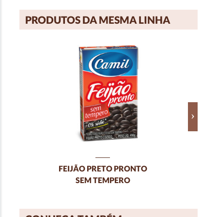
PRODUTOS DA MESMA LINHA
FEIJÃO PRETO PRONTO
SEM TEMPERO