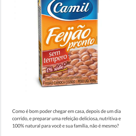
Como é bom poder chegar em casa, depois de um dia
corrido, e preparar uma refeição deliciosa, nutritiva e
100% natural para você e sua família, não é mesmo?