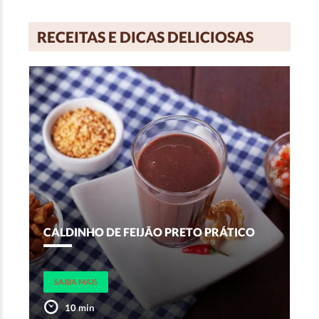
RECEITAS E DICAS DELICIOSAS
CALDINHO DE FEIJÃO PRETO PRÁTICO
SAIBA MAIS
10 min