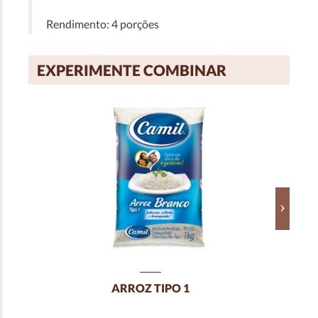
Rendimento: 4 porções
EXPERIMENTE COMBINAR
ARROZ TIPO 1