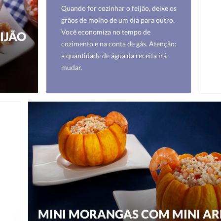
Quando for cozinhar o feijão, deixe os
grãos de molho de um dia para outro.
Você economiza no tempo de
IJÃO
cozimento e na conta de gás. Atenção:
a quantidade de água da receita irá
mudar.
MINI MORANGAS COM MINI AR