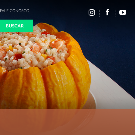
FALE CONOSCO
BUSCAR