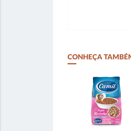
CONHEÇA TAMBÉ