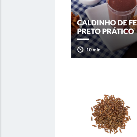
CALDINHO DE FE
PRETO PRÁTICO
10 min