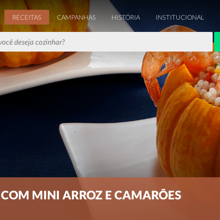
RECEITAS
CAMPANHAS
HISTÓRIA
INSTITUCIONAL
COM MINI ARROZ E CAMARÕES