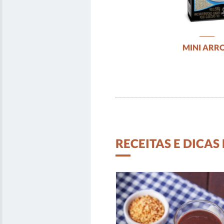
MINI ARR
RECEITAS E DICAS