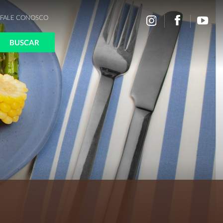
FALE CONOSCO
BUSCAR