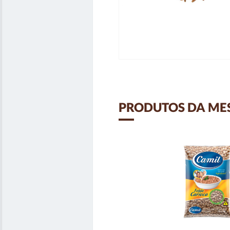
PRODUTOS DA ME