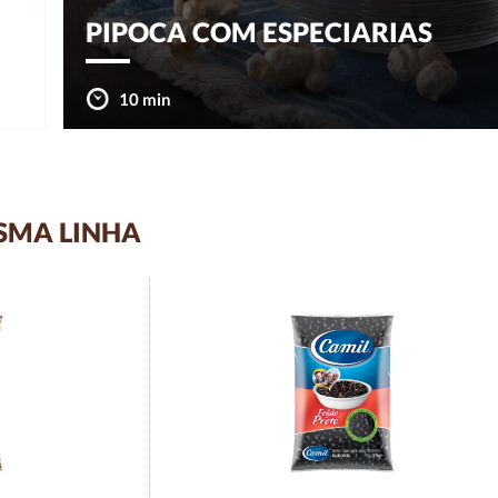
PIPOCA COM ESPECIARIAS
10 min
SMA LINHA