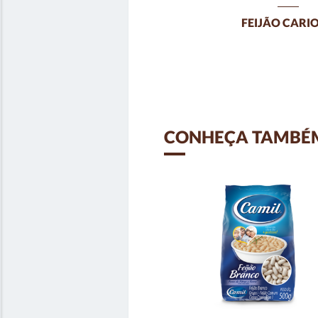
FEIJÃO CARI
CONHEÇA TAMBÉ