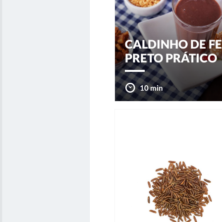
CALDINHO DE FE
PRETO PRÁTICO
10 min