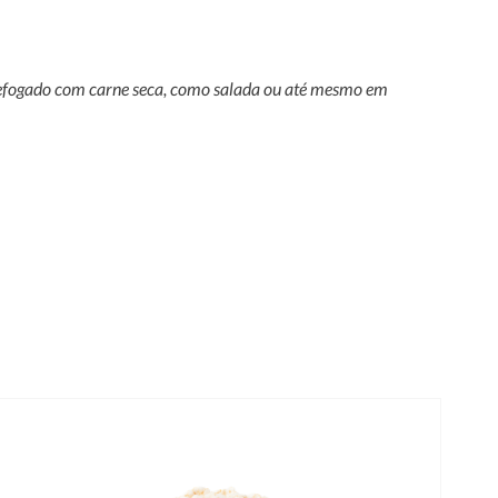
, refogado com carne seca, como salada ou até mesmo em