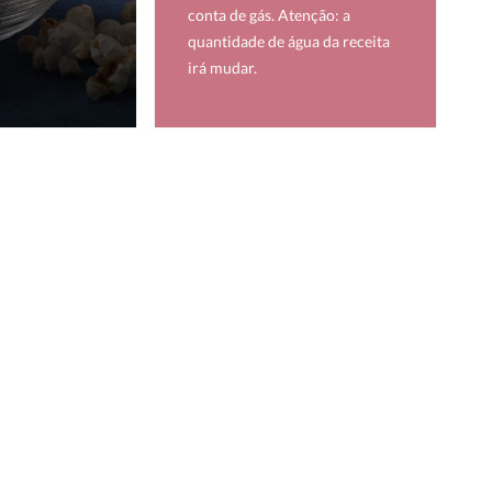
conta de gás. Atenção: a
quantidade de água da receita
irá mudar.