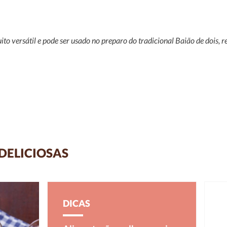
to versátil e pode ser usado no preparo do tradicional Baião de dois
 DELICIOSAS
DICAS